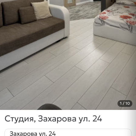
1
/ 10
Студия, Захарова ул. 24
Захарова ул. 24