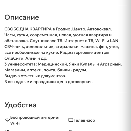
Описание
СВОБОДНА КВАРТИРА в Гродно .Центр. Автовокзал.
Часы, сутки, современная, новая, уютная квартира и
обстановка. Спутниковое ТВ. Интернет в ТВ, Wi-Fi и LAN.
СВЧ-печь, холодильник, стиральная машина, фен, утюг,
все необходимое на кухне. Рядом торговые центры
ОлдСити, Алми и др.
3 университета: Медицинский, Янки Купалы и Аграрный.
Магазины, аптеки, почта, банки - рядом.
Выдача отчетных документов.
В выходные и праздники цена договорная.
Удобства
Беспроводной интернет
Телевизор
Wi-Fi