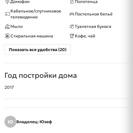
Домофон
Полотенца
Кабельное/спутниковое
Постельное бельё
телевидение
Мыло
Туалетная бумага
Стиральная машина
Кофе, чай
Показать все удобства (20)
Год постройки дома
2017
Ю
Владелец: Юзеф