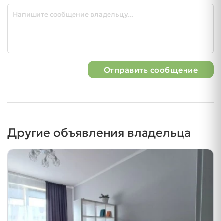
Отправить сообщение
Другие объявления владельца