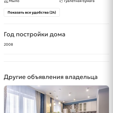
Мыло
Туалетная бумага
Показать все удобства (24)
Год постройки дома
2008
Другие объявления владельца