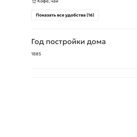
Кофе, чай
Показать все удобства (16)
Год постройки дома
1885