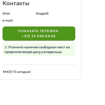
Контакты
Имя:
Андрей
e-mail:
ПОКАЗАТЬ ТЕЛЕФОН
+375 29 XXX-XX-XX
⚠ Уточните наличие свободных мест на
предполагаемую дату у владельца
63
(+5 сегодня)