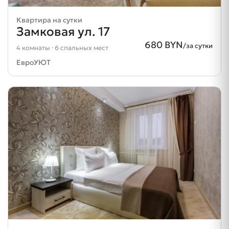
Квартира на сутки
Замковая ул. 17
680 BYN
/за сутки
4 комнаты · 6 спальных мест
ЕвроУЮТ