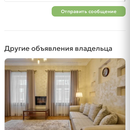
Отправить сообщение
Другие объявления владельца