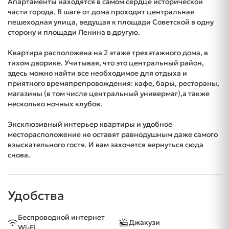
Апартаменты находятся в самом сердце исторической
части города. В шаге от дома проходит центральная
пешеходная улица, ведущая к площади Советской в одну
сторону и площади Ленина в другую.
Квартира расположена на 2 этаже трехэтажного дома, в
тихом дворике. Учитывая, что это центральный район,
здесь можно найти все необходимое для отдыха и
приятного времяпрепровождения: кафе, бары, рестораны,
магазины (в том числе центральный универмаг),а также
несколько ночных клубов.
Эксклюзивный интерьер квартиры и удобное
месторасположение не оставят равнодушным даже самого
взыскательного гостя. И вам захочется вернуться сюда
снова.
Удобства
Беспроводной интернет
Джакузи
Wi-Fi