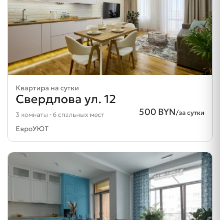
Квартира на сутки
Свердлова ул. 12
500 BYN
/за сутки
3 комнаты · 6 спальных мест
ЕвроУЮТ