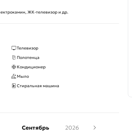
лектрокамин, ЖК-телевизор и др.
Телевизор
Полотенца
Кондиционер
Мыло
Стиральная машина
Сентябрь