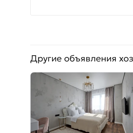
Другие объявления хо