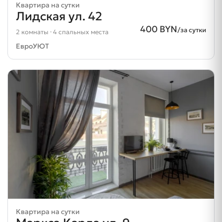
Квартира на сутки
Лидская ул. 42
400 BYN
/за сутки
2 комнаты · 4 спальных места
ЕвроУЮТ
Квартира на сутки