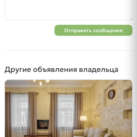
Отправить сообщение
Другие объявления владельца