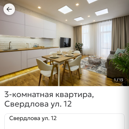
1
/ 13
3-комнатная квартира,
Свердлова ул. 12
Свердлова ул. 12