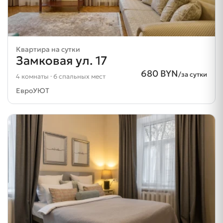
Квартира на сутки
Замковая ул. 17
680 BYN
/за сутки
4 комнаты · 6 спальных мест
ЕвроУЮТ