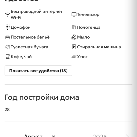
Беспроводной интернет
Телевизор
Wi-Fi
Домофон
Полотенца
Постельное бельё
Мыло
Туалетная бумага
Стиральная машина
Кофе, чай
Утюг
Показать все удобства (18)
Год постройки дома
28