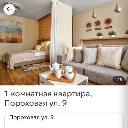
1
/ 8
1-комнатная квартира,
Пороховая ул. 9
Пороховая ул. 9