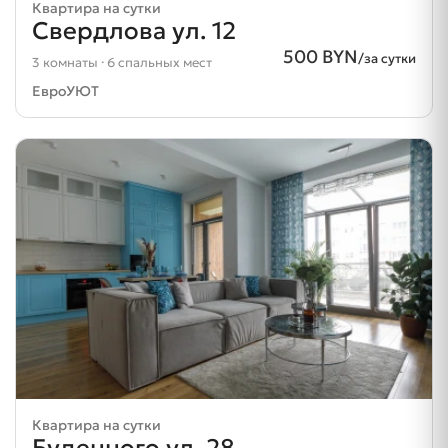
Квартира на сутки
Свердлова ул. 12
500 BYN
/за сутки
3 комнаты · 6 спальных мест
ЕвроУЮТ
Квартира на сутки
Буденного ул. 28