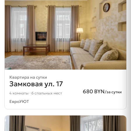
Квартира на сутки
Замковая ул. 17
680 BYN
/за сутки
4 комнаты · 6 спальных мест
ЕвроУЮТ