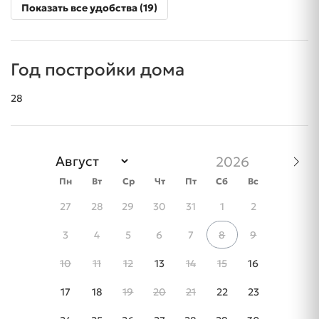
Показать все удобства (19)
Год постройки дома
28
Пн
Вт
Ср
Чт
Пт
Сб
Вс
27
28
29
30
31
1
2
3
4
5
6
7
8
9
10
11
12
13
14
15
16
17
18
19
20
21
22
23